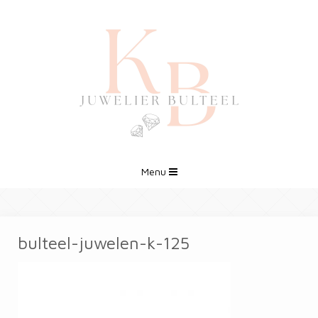
Menu
bulteel-juwelen-k-125