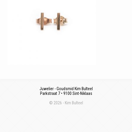
Juwelier - Goudsmid Kim Bulteel
Parkstraat 7 • 9100 Sint-Niklaas
© 2026 - Kim Bulteel