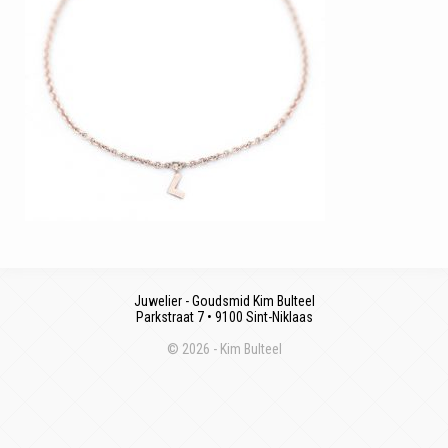
Juwelier - Goudsmid Kim Bulteel
Parkstraat 7 • 9100 Sint-Niklaas
© 2026 - Kim Bulteel