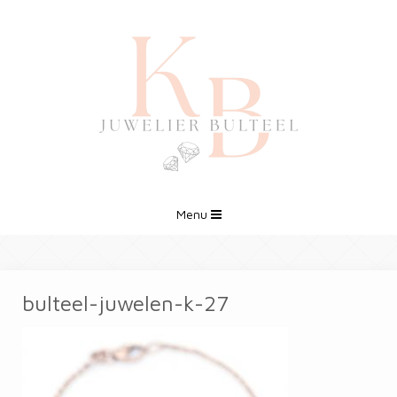
Menu
bulteel-juwelen-k-27