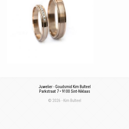
Juwelier - Goudsmid Kim Bulteel
Parkstraat 7 • 9100 Sint-Niklaas
© 2026 - Kim Bulteel