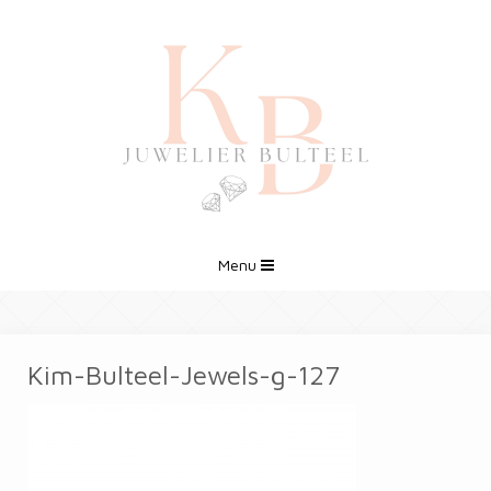
Menu
Kim-Bulteel-Jewels-g-127