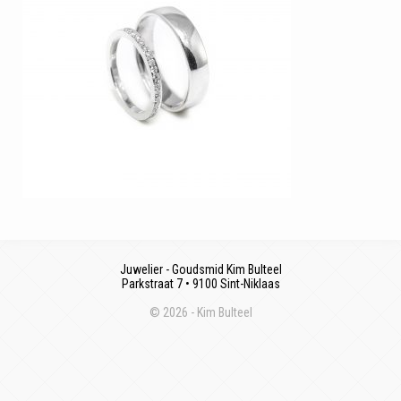
Juwelier - Goudsmid Kim Bulteel
Parkstraat 7 • 9100 Sint-Niklaas
© 2026 - Kim Bulteel